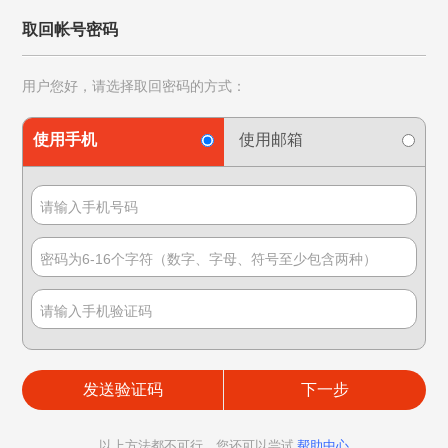
取回帐号密码
用户您好，请选择取回密码的方式：
使用手机
使用邮箱
发送验证码
以上方法都不可行，您还可以尝试
帮助中心