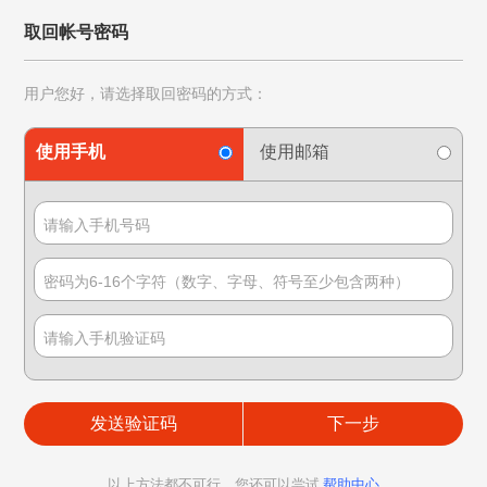
取回帐号密码
用户您好，请选择取回密码的方式：
使用手机
使用邮箱
发送验证码
以上方法都不可行，您还可以尝试
帮助中心