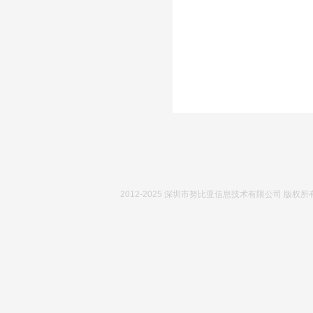
2012-2025 深圳市努比亚信息技术有限公司 版权所有