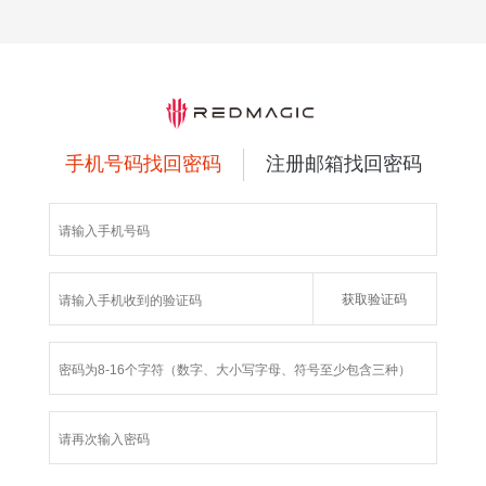
手机号码找回密码
注册邮箱找回密码