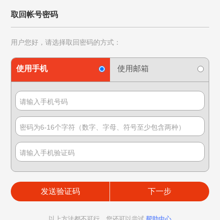
取回帐号密码
用户您好，请选择取回密码的方式：
使用手机
使用邮箱
发送验证码
以上方法都不可行，您还可以尝试
帮助中心