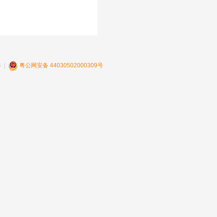
 |
粤公网安备 44030502000309号