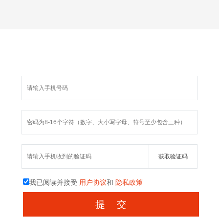
我已阅读并接受
用户协议
和
隐私政策