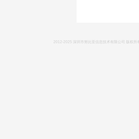
2012-2025 深圳市努比亚信息技术有限公司 版权所有