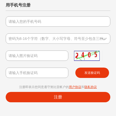
用手机号注册
发送验证码
注册即表示您同意遵守努比亚帐户的
用户协议
和
隐私协议