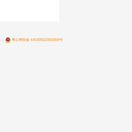
 |
粤公网安备 44030502000309号