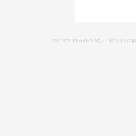
2012-2025 深圳市努比亚信息技术有限公司 版权所有