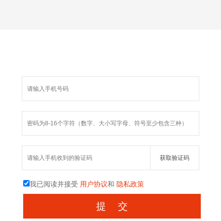
我已阅读并接受
用户协议
和
隐私政策