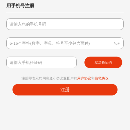
用手机号注册
发送验证码
注册即表示您同意遵守努比亚帐户的
用户协议
和
隐私协议