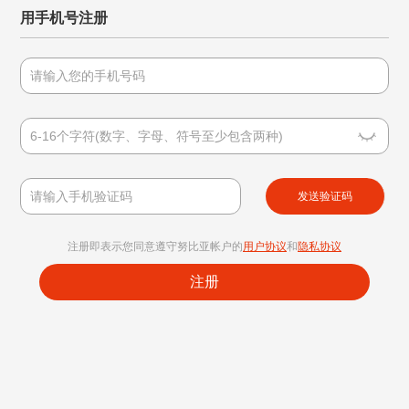
用手机号注册
发送验证码
注册即表示您同意遵守努比亚帐户的
用户协议
和
隐私协议