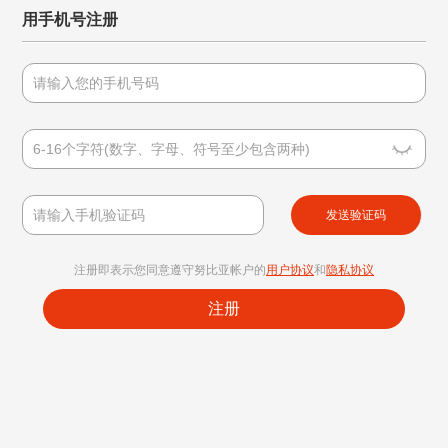
用手机号注册
发送验证码
注册即表示您同意遵守努比亚帐户的
用户协议
和
隐私协议