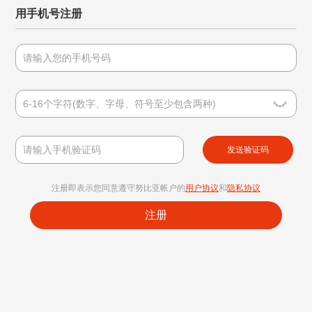
用手机号注册
发送验证码
注册即表示您同意遵守努比亚帐户的
用户协议
和
隐私协议