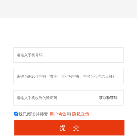
我已阅读并接受
用户协议
和
隐私政策