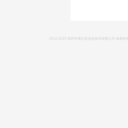
2012-2025 深圳市努比亚信息技术有限公司 版权所有