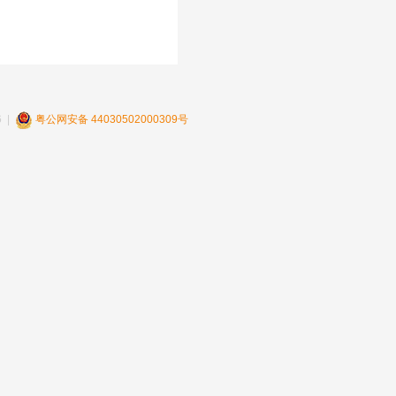
 |
粤公网安备 44030502000309号