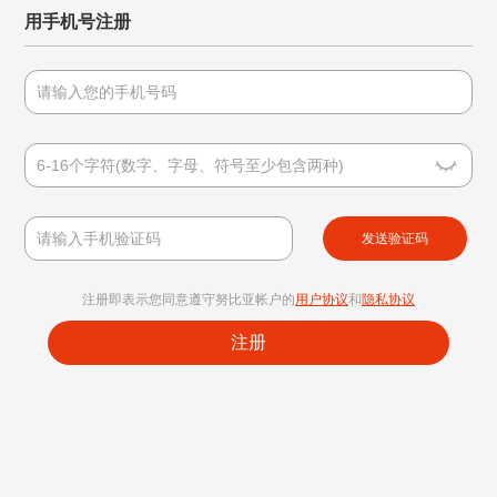
用手机号注册
发送验证码
注册即表示您同意遵守努比亚帐户的
用户协议
和
隐私协议