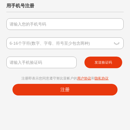
用手机号注册
发送验证码
注册即表示您同意遵守努比亚帐户的
用户协议
和
隐私协议