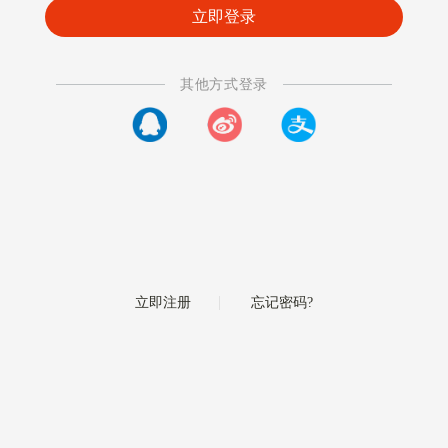
其他方式登录
|
立即注册
忘记密码?