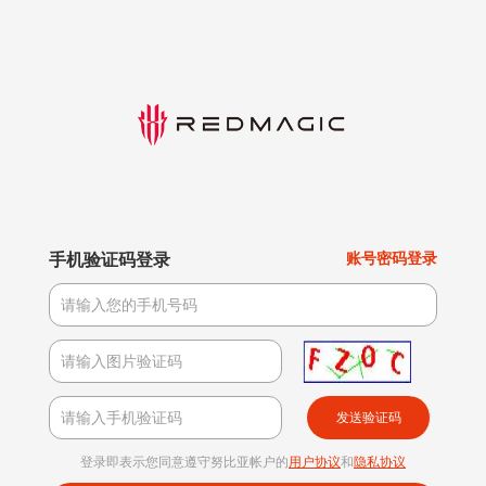
手机验证码登录
账号密码登录
发送验证码
登录即表示您同意遵守努比亚帐户的
用户协议
和
隐私协议