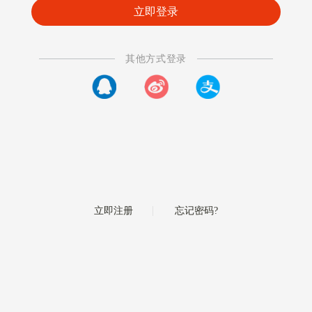
其他方式登录
|
立即注册
忘记密码?