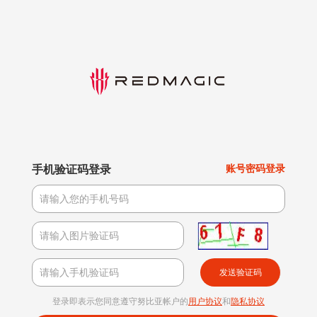
手机验证码登录
账号密码登录
发送验证码
登录即表示您同意遵守努比亚帐户的
用户协议
和
隐私协议