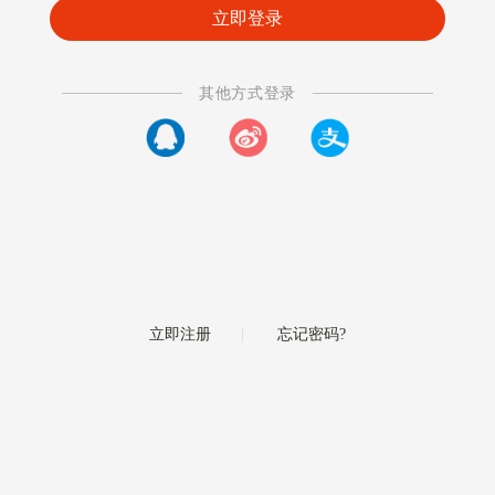
其他方式登录
|
立即注册
忘记密码?