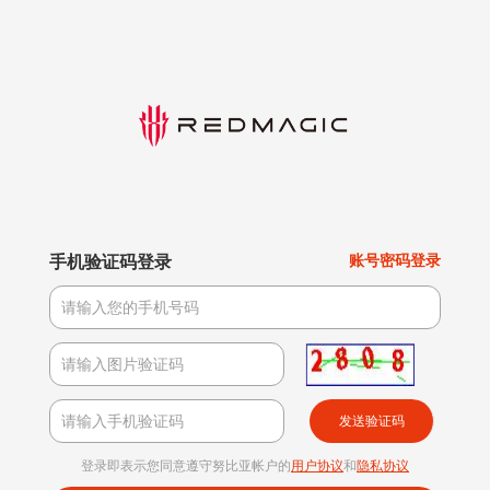
手机验证码登录
账号密码登录
发送验证码
登录即表示您同意遵守努比亚帐户的
用户协议
和
隐私协议