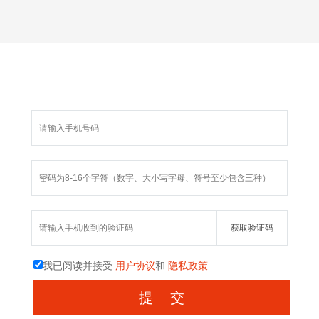
我已阅读并接受
用户协议
和
隐私政策