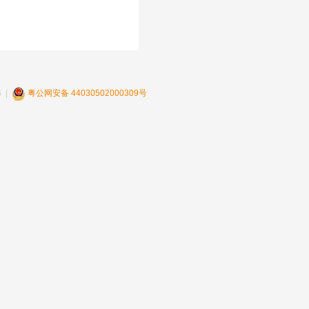
 |
粤公网安备 44030502000309号