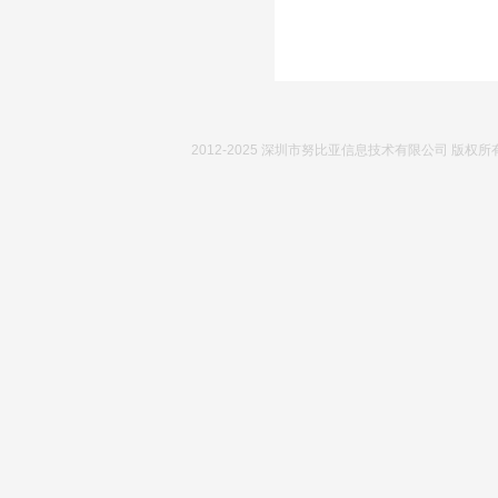
2012-2025 深圳市努比亚信息技术有限公司 版权所有